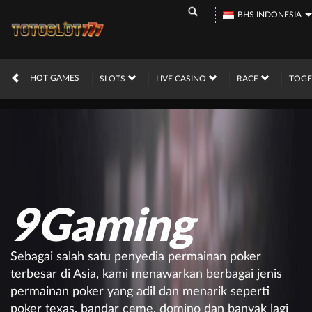
BHS INDONESIA
HOT GAMES
SLOTS
LIVE CASINO
RACE
TOG
9Gaming
Sebagai salah satu penyedia permainan poker
terbesar di Asia, kami menawarkan berbagai jenis
permainan poker yang adil dan menarik seperti
poker texas, bandar ceme, domino dan banyak lagi