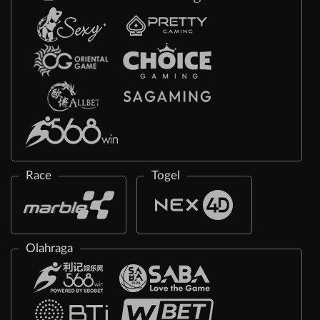
Race
Togel
Olahraga