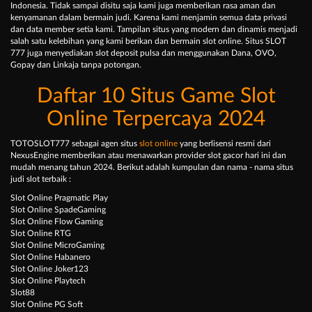
Indonesia. Tidak sampai disitu saja kami juga memberikan rasa aman dan
kenyamanan dalam bermain judi. Karena kami menjamin semua data privasi
dan data member setia kami. Tampilan situs yang modern dan dinamis menjadi
salah satu kelebihan yang kami berikan dan bermain slot online. Situs SLOT
777 juga menyediakan slot deposit pulsa dan menggunakan Dana, OVO,
Gopay dan Linkaja tanpa potongan.
Daftar 10 Situs Game Slot
Online Terpercaya 2024
TOTOSLOT777 sebagai agen situs
slot online
yang berlisensi resmi dari
NexusEngine memberikan atau menawarkan provider slot gacor hari ini dan
mudah menang tahun 2024. Berikut adalah kumpulan dan nama - nama situs
judi slot terbaik :
Slot Online Pragmatic Play
Slot Online SpadeGaming
Slot Online Flow Gaming
Slot Online RTG
Slot Online MicroGaming
Slot Online Habanero
Slot Online Joker123
Slot Online Playtech
Slot88
Slot Online PG Soft